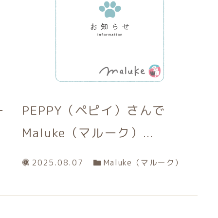
ー
PEPPY（ペピイ）さんで
Maluke（マルーク）...
2025.08.07
Maluke（マルーク）