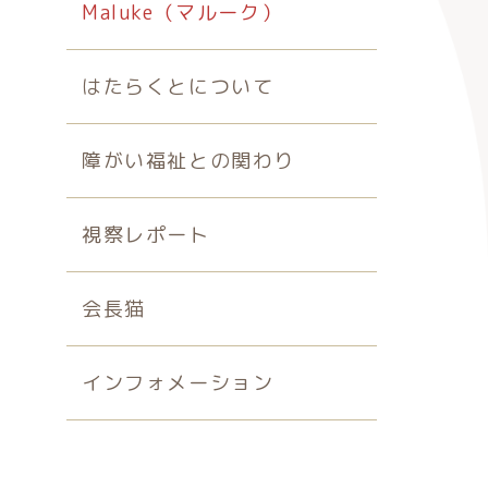
Maluke（マルーク）
はたらくとについて
障がい福祉との関わり
視察レポート
会長猫
インフォメーション