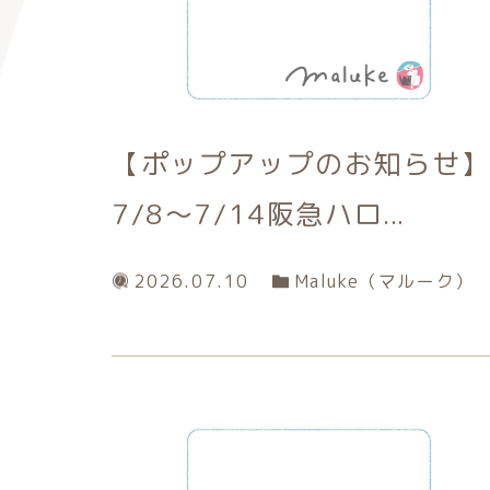
【ポップアップのお知らせ】
7/8～7/14阪急ハロ...
2026.07.10
Maluke（マルーク）