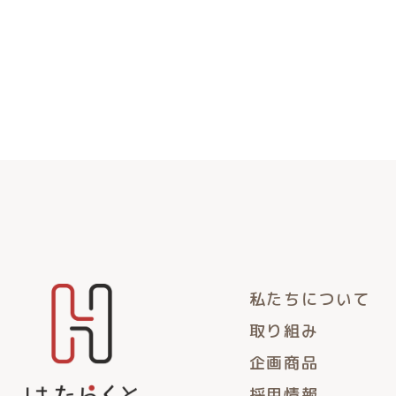
私たちについて
取り組み
企画商品
採用情報