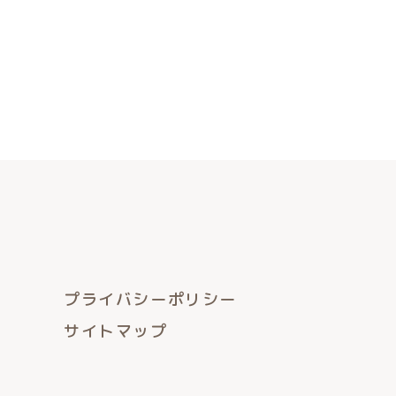
プライバシーポリシー
サイトマップ