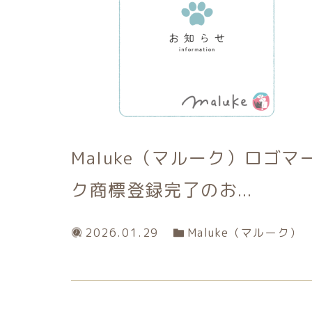
Maluke（マルーク）ロゴマ
ク商標登録完了のお...
2026.01.29
Maluke（マルーク）