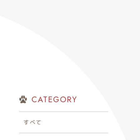
CATEGORY
すべて