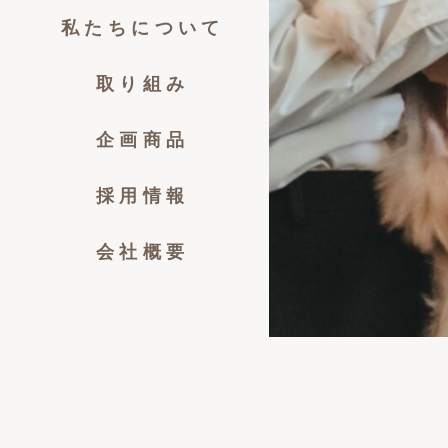
私たちについて
取り組み
企画商品
採用情報
会社概要