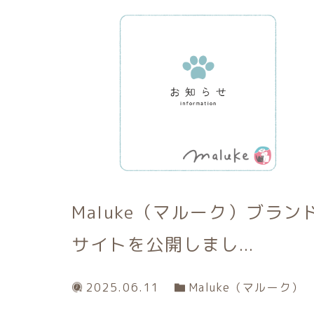
Maluke（マルーク）ブラン
サイトを公開しまし...
2025.06.11
Maluke（マルーク）