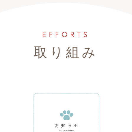
EFFORTS
取り組み