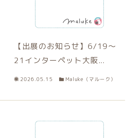
【出展のお知らせ】6/19～
21インターペット大阪...
2026.05.15
Maluke（マルーク）